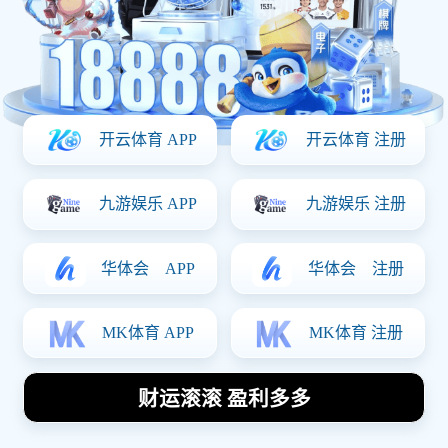
足球明星进球后捏鼻子搞笑瞬间
引发球迷热议视频合集
2026-01-17
在足球场上，进球的瞬间总是令人激动不已，
而明星球员们在进球后的一些搞笑庆祝动作更
是成为了球迷津津乐道的话题。其中，“捏鼻
子”这一独特的庆祝方式引发了广泛的热议，吸
引了无数视频剪辑和社交媒体上的讨论。这篇
文章将从四个方面深入探讨这一现象：首先，
我们将分析捏鼻子的起源及其在足球文化中的