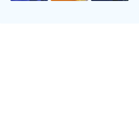
注。许多球迷纷纷模仿这些明星球员，在看比
赛时也会自发做出相应动作，以此来表达他们
对球队胜利的支持和快乐。
此外，‘捏鼻子’不仅仅是个人行为，它还反映了
一种团队精神。当一名球员在进球后选择这样
的方式，不仅是在分享个人荣耀，更是在传达
一种团队胜利后的欢愉。这使得整个球队与粉
丝之间形成了一种更为紧密的联结。
2、幽默感与互动推动力
幽默感一直是体育竞技的重要组成部分，而“捏
鼻子”这种搞笑瞬间恰好契合了这一点。每当看
到某位明星进球后做出这个动作，总能引发现
场观众阵阵哄笑，无形中缓解了比赛中的紧张
气氛。尤其是在关键时刻，这样的小插曲让人
们更加难以忘怀。
这种幽默感不仅限于赛场，社交媒体上关于这