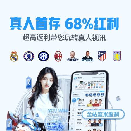
企业简报
首页
企业简报